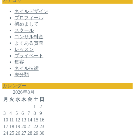
カテゴリー
ネイルデザイン
プロフィール
初めまして
スクール
コンサル料金
よくある質問
レッスン
プライベート
集客
ネイル技術
未分類
カレンダー
2026年8月
月
火
水
木
金
土
日
1
2
3
4
5
6
7
8
9
10
11
12
13
14
15
16
17
18
19
20
21
22
23
24
25
26
27
28
29
30