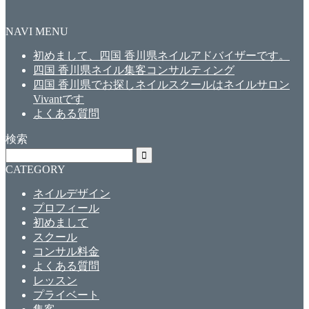
NAVI MENU
初めまして、四国 香川県ネイルアドバイザーです。
四国 香川県ネイル集客コンサルティング
四国 香川県でお探しネイルスクールはネイルサロン
Vivantです
よくある質問
検索
CATEGORY
ネイルデザイン
プロフィール
初めまして
スクール
コンサル料金
よくある質問
レッスン
プライベート