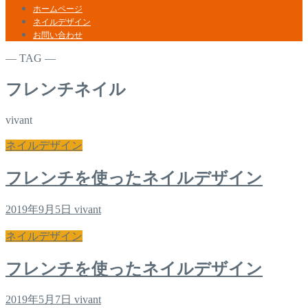
ホームページ
ネイルデザイン
お問い合わせ
― TAG ―
フレンチネイル
vivant
ネイルデザイン
フレンチを使ったネイルデザイン
2019年9月5日
vivant
ネイルデザイン
フレンチを使ったネイルデザイン
2019年5月7日
vivant