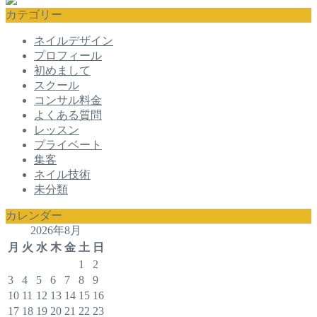
カテゴリー
ネイルデザイン
プロフィール
初めまして
スクール
コンサル料金
よくある質問
レッスン
プライベート
集客
ネイル技術
未分類
カレンダー
2026年8月
月
火
水
木
金
土
日
1
2
3
4
5
6
7
8
9
10
11
12
13
14
15
16
17
18
19
20
21
22
23