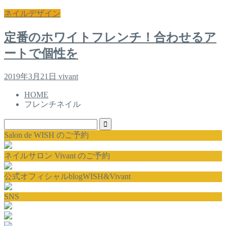
ネイルデザイン
定番のホワイトフレンチ！合わせるア
ートで個性を
2019年3月21日
vivant
HOME
フレンチネイル
Salon de WISH のご予約
ネイルサロン Vivant のご予約
公式オフィシャルblogWISH&Vivant
SNS