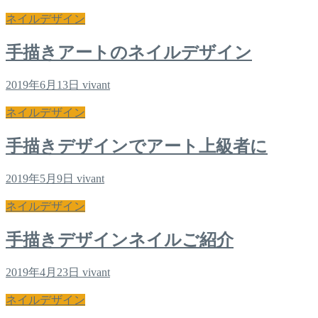
ネイルデザイン
手描きアートのネイルデザイン
2019年6月13日
vivant
ネイルデザイン
手描きデザインでアート上級者に
2019年5月9日
vivant
ネイルデザイン
手描きデザインネイルご紹介
2019年4月23日
vivant
ネイルデザイン