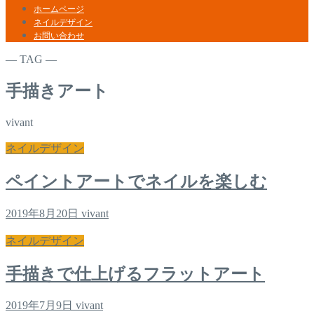
ホームページ
ネイルデザイン
お問い合わせ
― TAG ―
手描きアート
vivant
ネイルデザイン
ペイントアートでネイルを楽しむ
2019年8月20日
vivant
ネイルデザイン
手描きで仕上げるフラットアート
2019年7月9日
vivant