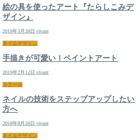
絵の具を使ったアート『たらしこみデ
ザイン』
2019年3月28日
vivant
ネイルデザイン
手描きが可愛い！ペイントアート
2019年2月12日
vivant
スクール
ネイルの技術をステップアップしたい
方へ
2018年8月28日
vivant
ネイルデザイン