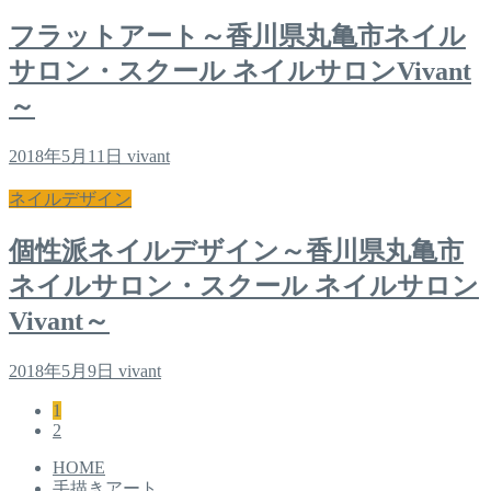
フラットアート～香川県丸亀市ネイル
サロン・スクール ネイルサロンVivant
～
2018年5月11日
vivant
ネイルデザイン
個性派ネイルデザイン～香川県丸亀市
ネイルサロン・スクール ネイルサロン
Vivant～
2018年5月9日
vivant
1
2
HOME
手描きアート