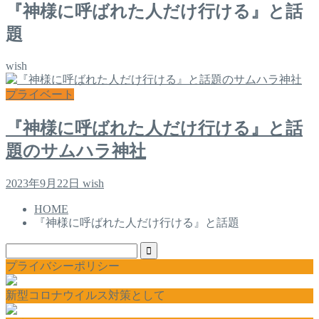
『神様に呼ばれた人だけ行ける』と話
題
wish
プライベート
『神様に呼ばれた人だけ行ける』と話
題のサムハラ神社
2023年9月22日
wish
HOME
『神様に呼ばれた人だけ行ける』と話題
プライバシーポリシー
新型コロナウイルス対策として