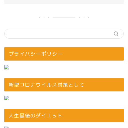
プライバシーポリシー
新型コロナウイルス対策として
人生最後のダイエット