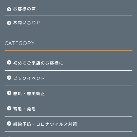
お客様の声
お問い合わせ
CATEGORY
初めてご来店のお客様に
ビックイベント
巻爪・巻爪矯正
育毛・発毛
感染予防・コロナウイルス対策