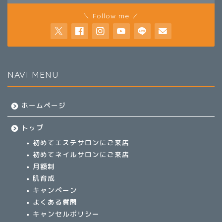
＼ Follow me ／
NAVI MENU
ホームページ
トップ
初めてエステサロンにご来店
初めてネイルサロンにご来店
月額制
肌育成
キャンペーン
よくある質問
キャンセルポリシー