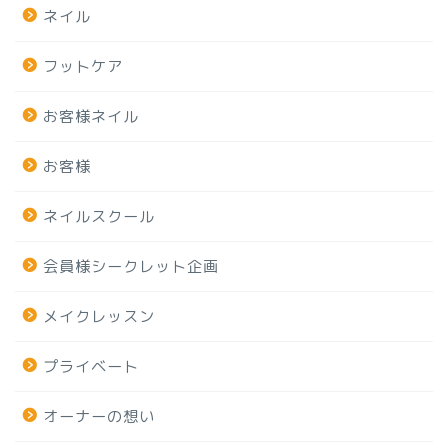
ネイル
フットケア
お客様ネイル
お客様
ネイルスクール
会員様シークレット企画
メイクレッスン
プライベート
オーナーの想い