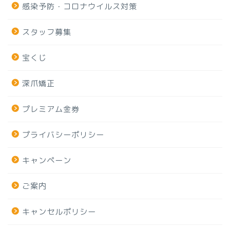
感染予防・コロナウイルス対策
スタッフ募集
宝くじ
深爪矯正
プレミアム金券
プライバシーポリシー
キャンペーン
ご案内
キャンセルポリシー