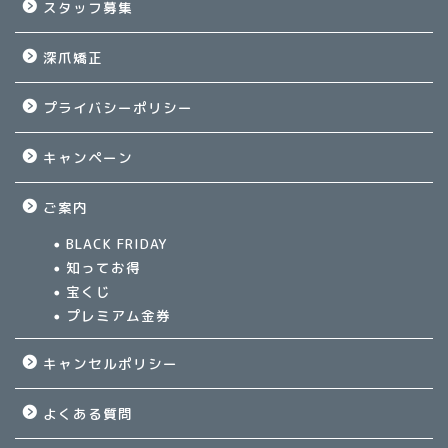
スタッフ募集
深爪矯正
プライバシーポリシー
キャンペーン
ご案内
BLACK FRIDAY
知ってお得
宝くじ
プレミアム金券
キャンセルポリシー
よくある質問