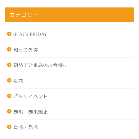
カテゴリー
BLACK FRIDAY
知ってお得
初めてご来店のお客様に
毛穴
ビックイベント
巻爪・巻爪矯正
育毛・発毛