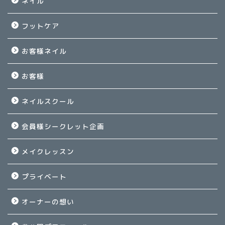
ネイル
フットケア
お客様ネイル
お客様
ネイルスクール
会員様シークレット企画
メイクレッスン
プライベート
オーナーの想い