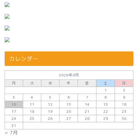
カレンダー
2026年8月
月
火
水
木
金
土
日
1
2
3
4
5
6
7
8
9
10
11
12
13
14
15
16
17
18
19
20
21
22
23
24
25
26
27
28
29
30
31
« 7月