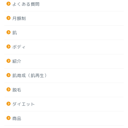
よくある質問
月額制
肌
ボディ
紹介
肌育成（肌再生）
脱毛
ダイエット
商品