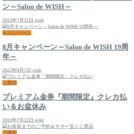
ン～Salon de WISH～
2023年7月31日
wish
キャンペーン
8月キャンペーン～Salon de WISH 19周
年～
2022年8月1日
wish
ご案内
プレミアム金券『期間限定』クレカ払
い＆お盆休み
2022年7月22日
wish
ご案内