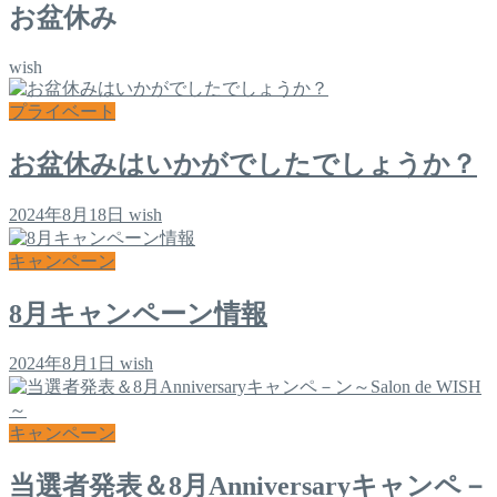
お盆休み
wish
プライベート
お盆休みはいかがでしたでしょうか？
2024年8月18日
wish
キャンペーン
8月キャンペーン情報
2024年8月1日
wish
キャンペーン
当選者発表＆8月Anniversaryキャンペ－