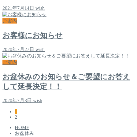
2021年7月14日
wish
ご案内
お客様にお知らせ
2020年7月27日
wish
ご案内
お盆休みのお知らせ＆ご要望にお答え
して延長決定！！
2020年7月3日
wish
1
2
HOME
お盆休み