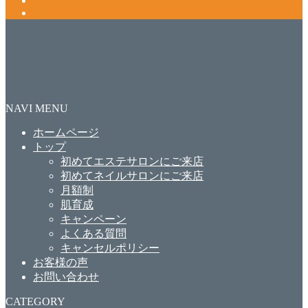
NAVI MENU
ホームページ
トップ
初めてエステサロンにご来店
初めてネイルサロンにご来店
月額制
肌育成
キャンペーン
よくある質問
キャンセルポリシー
お客様の声
お問い合わせ
CATEGORY