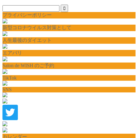
プライバシーポリシー
新型コロナウイルス対策として
人生最後のダイエット
エアバリ
Salon de WISH のご予約
TikTok
SNS
カレンダー