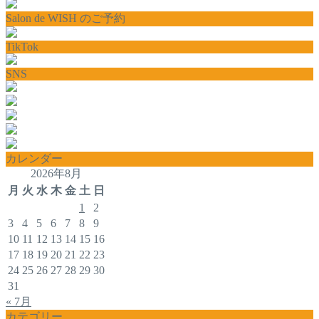
Salon de WISH のご予約
TikTok
SNS
カレンダー
2026年8月
月
火
水
木
金
土
日
1
2
3
4
5
6
7
8
9
10
11
12
13
14
15
16
17
18
19
20
21
22
23
24
25
26
27
28
29
30
31
« 7月
カテゴリー