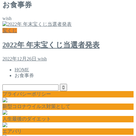
お食事券
wish
宝くじ
2022年 年末宝くじ当選者発表
2022年12月26日
wish
HOME
お食事券
プライバシーポリシー
新型コロナウイルス対策として
人生最後のダイエット
エアバリ