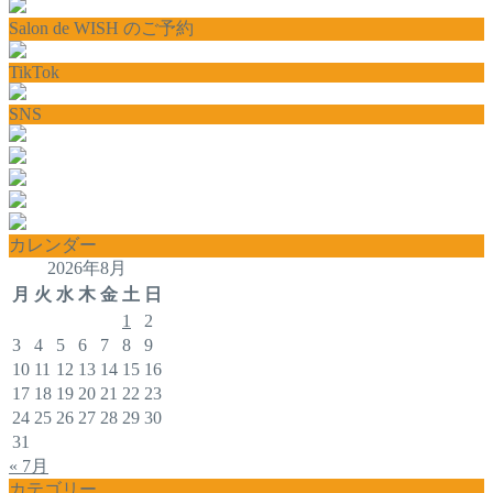
Salon de WISH のご予約
TikTok
SNS
カレンダー
2026年8月
月
火
水
木
金
土
日
1
2
3
4
5
6
7
8
9
10
11
12
13
14
15
16
17
18
19
20
21
22
23
24
25
26
27
28
29
30
31
« 7月
カテゴリー