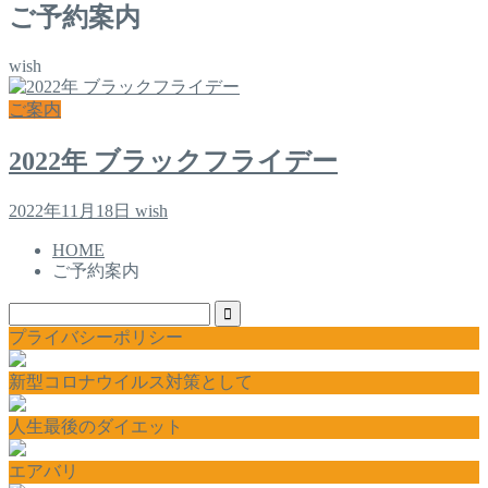
ご予約案内
wish
ご案内
2022年 ブラックフライデー
2022年11月18日
wish
HOME
ご予約案内
プライバシーポリシー
新型コロナウイルス対策として
人生最後のダイエット
エアバリ