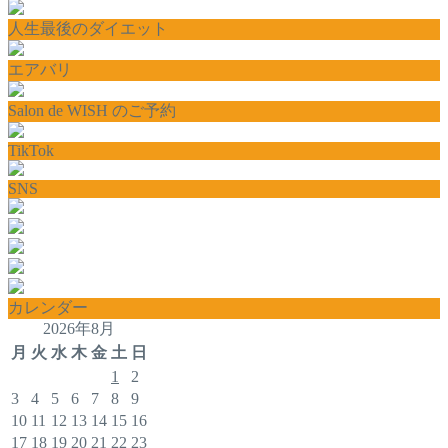
人生最後のダイエット
エアバリ
Salon de WISH のご予約
TikTok
SNS
カレンダー
2026年8月
月
火
水
木
金
土
日
1
2
3
4
5
6
7
8
9
10
11
12
13
14
15
16
17
18
19
20
21
22
23