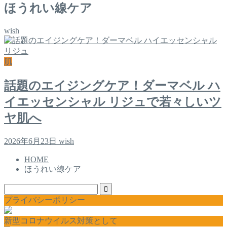
ほうれい線ケア
wish
肌
話題のエイジングケア！ダーマベル ハ
イエッセンシャル リジュで若々しいツ
ヤ肌へ
2026年6月23日
wish
HOME
ほうれい線ケア
プライバシーポリシー
新型コロナウイルス対策として