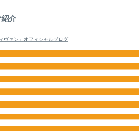
ご紹介
ィヴァン』オフィシャルブログ