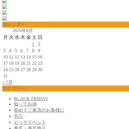
カレンダー
2026年8月
月
火
水
木
金
土
日
1
2
3
4
5
6
7
8
9
10
11
12
13
14
15
16
17
18
19
20
21
22
23
24
25
26
27
28
29
30
31
« 7月
カテゴリー
BLACK FRIDAY
知ってお得
初めてご来店のお客様に
毛穴
ビックイベント
巻爪・巻爪矯正