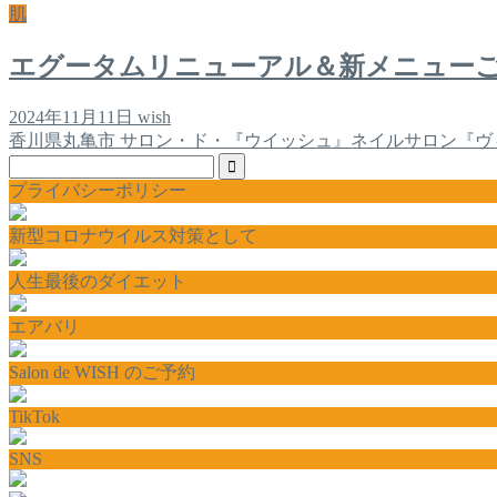
肌
エグータムリニューアル＆新メニュー
2024年11月11日
wish
香川県丸亀市 サロン・ド・『ウイッシュ』ネイルサロン『ヴ
プライバシーポリシー
新型コロナウイルス対策として
人生最後のダイエット
エアバリ
Salon de WISH のご予約
TikTok
SNS