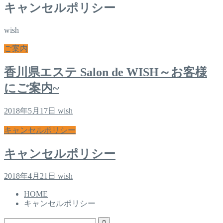
キャンセルポリシー
wish
ご案内
香川県エステ Salon de WISH～お客様
にご案内~
2018年5月17日
wish
キャンセルポリシー
キャンセルポリシー
2018年4月21日
wish
HOME
キャンセルポリシー