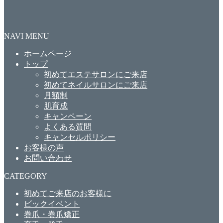
NAVI MENU
ホームページ
トップ
初めてエステサロンにご来店
初めてネイルサロンにご来店
月額制
肌育成
キャンペーン
よくある質問
キャンセルポリシー
お客様の声
お問い合わせ
CATEGORY
初めてご来店のお客様に
ビックイベント
巻爪・巻爪矯正