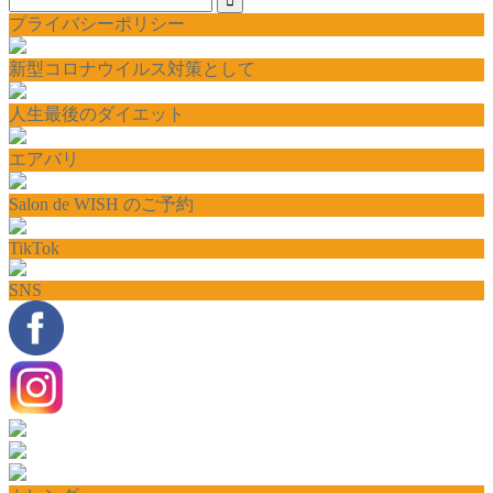
プライバシーポリシー
新型コロナウイルス対策として
人生最後のダイエット
エアバリ
Salon de WISH のご予約
TikTok
SNS