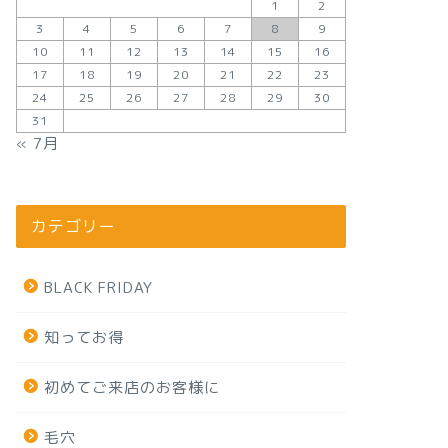
1
2
3
4
5
6
7
8
9
10
11
12
13
14
15
16
17
18
19
20
21
22
23
24
25
26
27
28
29
30
31
« 7月
カテゴリー
BLACK FRIDAY
知ってお得
初めてご来店のお客様に
毛穴