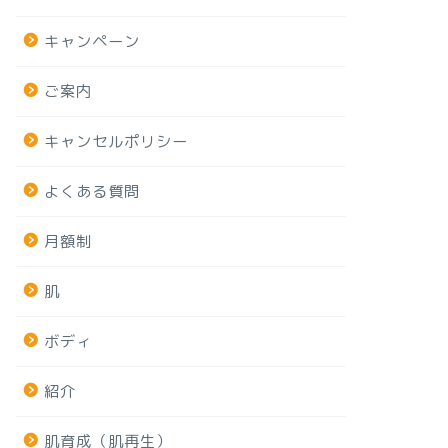
キャンペーン
ご案内
キャンセルポリシー
よくある質問
月額制
肌
ボディ
紹介
肌育成（肌再生）