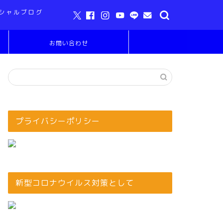
シャルブログ
お問い合わせ
プライバシーポリシー
新型コロナウイルス対策として