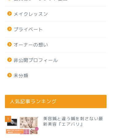
メイクレッスン
プライベート
オーナーの想い
非公開プロフィール
未分類
人気記事ランキング
美容鍼と違う鍼を刺さない最
1
新美容『エアバリ』