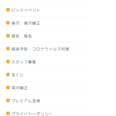
ビックイベント
巻爪・巻爪矯正
育毛・発毛
感染予防・コロナウイルス対策
スタッフ募集
宝くじ
深爪矯正
プレミアム金券
プライバシーポリシー