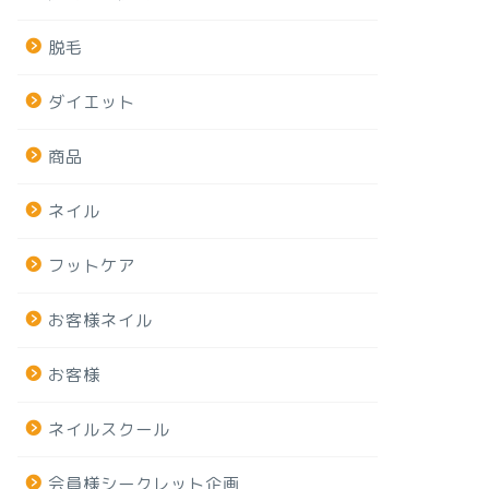
脱毛
ダイエット
商品
ネイル
フットケア
お客様ネイル
お客様
ネイルスクール
会員様シークレット企画