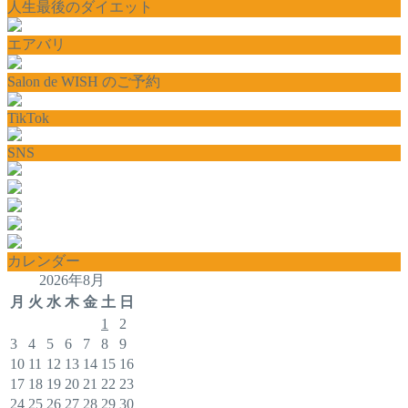
人生最後のダイエット
エアバリ
Salon de WISH のご予約
TikTok
SNS
カレンダー
2026年8月
月
火
水
木
金
土
日
1
2
3
4
5
6
7
8
9
10
11
12
13
14
15
16
17
18
19
20
21
22
23
24
25
26
27
28
29
30