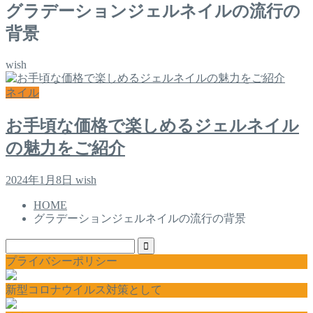
グラデーションジェルネイルの流行の
背景
wish
ネイル
お手頃な価格で楽しめるジェルネイル
の魅力をご紹介
2024年1月8日
wish
HOME
グラデーションジェルネイルの流行の背景
プライバシーポリシー
新型コロナウイルス対策として