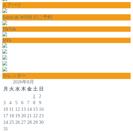
エアバリ
Salon de WISH のご予約
TikTok
SNS
カレンダー
2026年8月
月
火
水
木
金
土
日
1
2
3
4
5
6
7
8
9
10
11
12
13
14
15
16
17
18
19
20
21
22
23
24
25
26
27
28
29
30
31