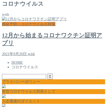
コロナウイルス
wish
感染予防・コロナウイルス対策
12月から始まるコロナワクチン証明ア
プリ
2021年9月20日
wish
HOME
コロナウイルス
プライバシーポリシー
新型コロナウイルス対策として
人生最後のダイエット