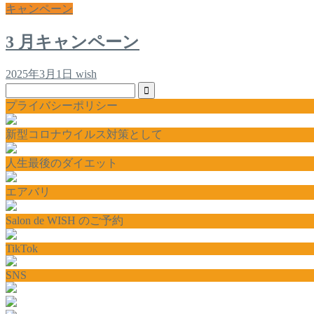
キャンペーン
3 月キャンペーン
2025年3月1日
wish
プライバシーポリシー
新型コロナウイルス対策として
人生最後のダイエット
エアバリ
Salon de WISH のご予約
TikTok
SNS