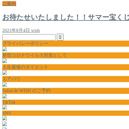
ご案内
お待たせいたしました！！サマー宝く
2021年8月4日
wish
プライバシーポリシー
新型コロナウイルス対策として
人生最後のダイエット
エアバリ
Salon de WISH のご予約
TikTok
SNS