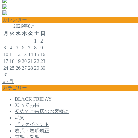
カレンダー
2026年8月
月
火
水
木
金
土
日
1
2
3
4
5
6
7
8
9
10
11
12
13
14
15
16
17
18
19
20
21
22
23
24
25
26
27
28
29
30
31
« 7月
カテゴリー
BLACK FRIDAY
知ってお得
初めてご来店のお客様に
毛穴
ビックイベント
巻爪・巻爪矯正
育毛・発毛