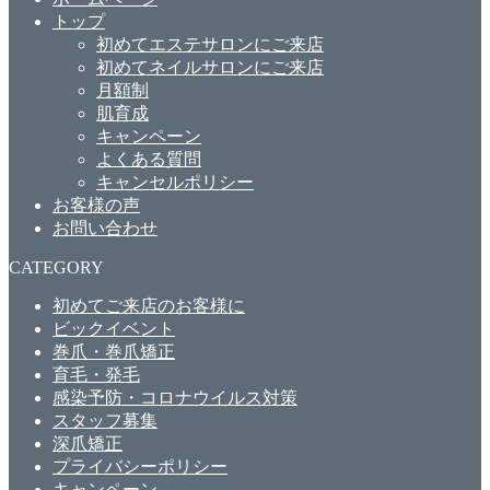
トップ
初めてエステサロンにご来店
初めてネイルサロンにご来店
月額制
肌育成
キャンペーン
よくある質問
キャンセルポリシー
お客様の声
お問い合わせ
CATEGORY
初めてご来店のお客様に
ビックイベント
巻爪・巻爪矯正
育毛・発毛
感染予防・コロナウイルス対策
スタッフ募集
深爪矯正
プライバシーポリシー
キャンペーン