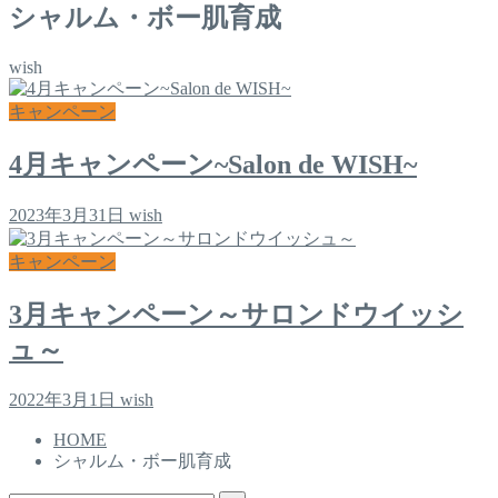
シャルム・ボー肌育成
wish
キャンペーン
4月キャンペーン~Salon de WISH~
2023年3月31日
wish
キャンペーン
3月キャンペーン～サロンドウイッシ
ュ～
2022年3月1日
wish
HOME
シャルム・ボー肌育成