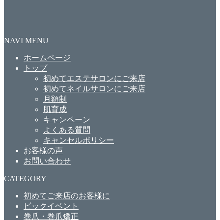
NAVI MENU
ホームページ
トップ
初めてエステサロンにご来店
初めてネイルサロンにご来店
月額制
肌育成
キャンペーン
よくある質問
キャンセルポリシー
お客様の声
お問い合わせ
CATEGORY
初めてご来店のお客様に
ビックイベント
巻爪・巻爪矯正