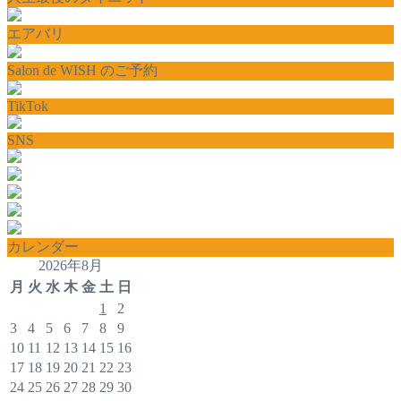
エアバリ
Salon de WISH のご予約
TikTok
SNS
カレンダー
2026年8月
月
火
水
木
金
土
日
1
2
3
4
5
6
7
8
9
10
11
12
13
14
15
16
17
18
19
20
21
22
23
24
25
26
27
28
29
30