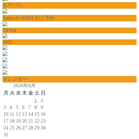
エアバリ
Salon de WISH のご予約
TikTok
SNS
カレンダー
2026年8月
月
火
水
木
金
土
日
1
2
3
4
5
6
7
8
9
10
11
12
13
14
15
16
17
18
19
20
21
22
23
24
25
26
27
28
29
30
31