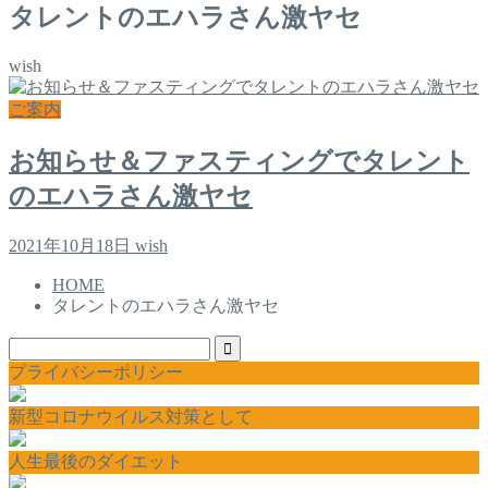
タレントのエハラさん激ヤセ
wish
ご案内
お知らせ＆ファスティングでタレント
のエハラさん激ヤセ
2021年10月18日
wish
HOME
タレントのエハラさん激ヤセ
プライバシーポリシー
新型コロナウイルス対策として
人生最後のダイエット