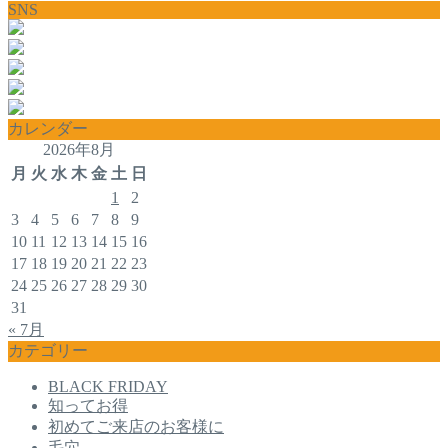
SNS
カレンダー
2026年8月
月
火
水
木
金
土
日
1
2
3
4
5
6
7
8
9
10
11
12
13
14
15
16
17
18
19
20
21
22
23
24
25
26
27
28
29
30
31
« 7月
カテゴリー
BLACK FRIDAY
知ってお得
初めてご来店のお客様に
毛穴