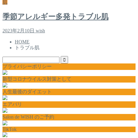
肌
季節アレルギー多発トラブル肌
2023年2月10日
wish
HOME
トラブル肌
プライバシーポリシー
新型コロナウイルス対策として
人生最後のダイエット
エアバリ
Salon de WISH のご予約
TikTok