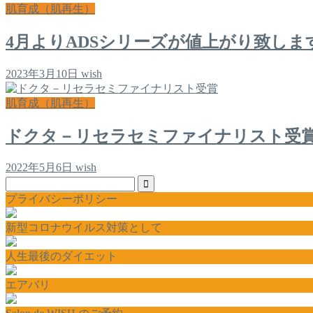
肌育成（肌再生）
4月よりADSシリーズが値上がり致しま
2023年3月10日
wish
肌育成（肌再生）
ドクタ－リセラセミファイナリスト受
2022年5月6日
wish
プライバシーポリシー
新型コロナウイルス対策として
人生最後のダイエット
エアバリ