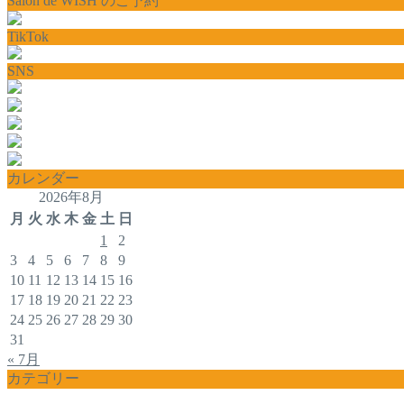
Salon de WISH のご予約
TikTok
SNS
カレンダー
2026年8月
月
火
水
木
金
土
日
1
2
3
4
5
6
7
8
9
10
11
12
13
14
15
16
17
18
19
20
21
22
23
24
25
26
27
28
29
30
31
« 7月
カテゴリー