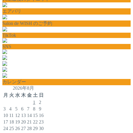
エアバリ
Salon de WISH のご予約
TikTok
SNS
カレンダー
2026年8月
月
火
水
木
金
土
日
1
2
3
4
5
6
7
8
9
10
11
12
13
14
15
16
17
18
19
20
21
22
23
24
25
26
27
28
29
30