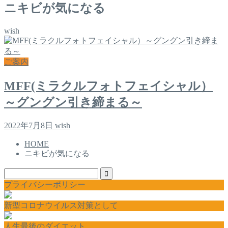
ニキビが気になる
wish
ご案内
MFF(ミラクルフォトフェイシャル）
～グングン引き締まる～
2022年7月8日
wish
HOME
ニキビが気になる
プライバシーポリシー
新型コロナウイルス対策として
人生最後のダイエット