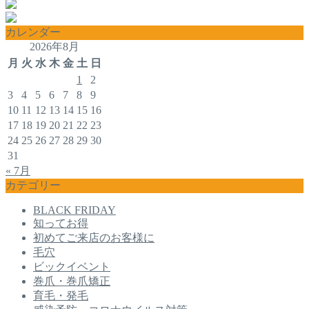
カレンダー
2026年8月
月
火
水
木
金
土
日
1
2
3
4
5
6
7
8
9
10
11
12
13
14
15
16
17
18
19
20
21
22
23
24
25
26
27
28
29
30
31
« 7月
カテゴリー
BLACK FRIDAY
知ってお得
初めてご来店のお客様に
毛穴
ビックイベント
巻爪・巻爪矯正
育毛・発毛