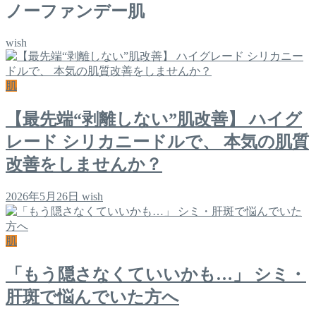
ノーファンデー肌
wish
肌
【最先端“剥離しない”肌改善】 ハイグ
レード シリカニードルで、 本気の肌質
改善をしませんか？
2026年5月26日
wish
肌
「もう隠さなくていいかも…」 シミ・
肝斑で悩んでいた方へ