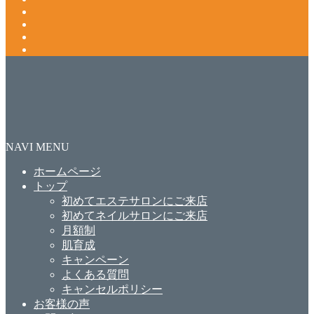
NAVI MENU
ホームページ
トップ
初めてエステサロンにご来店
初めてネイルサロンにご来店
月額制
肌育成
キャンペーン
よくある質問
キャンセルポリシー
お客様の声