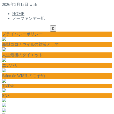
2026年5月12日
wish
HOME
ノーファンデー肌
プライバシーポリシー
新型コロナウイルス対策として
人生最後のダイエット
エアバリ
Salon de WISH のご予約
TikTok
SNS