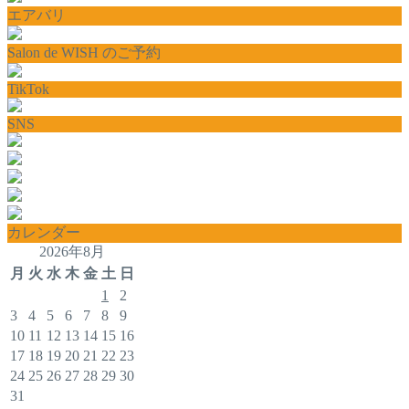
エアバリ
Salon de WISH のご予約
TikTok
SNS
カレンダー
2026年8月
月
火
水
木
金
土
日
1
2
3
4
5
6
7
8
9
10
11
12
13
14
15
16
17
18
19
20
21
22
23
24
25
26
27
28
29
30
31