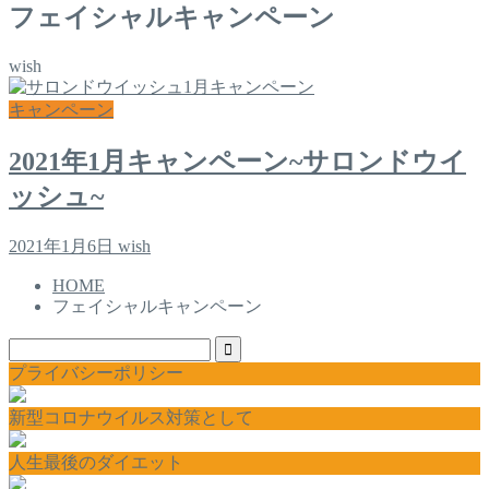
フェイシャルキャンペーン
wish
キャンペーン
2021年1月キャンペーン~サロンドウイ
ッシュ~
2021年1月6日
wish
HOME
フェイシャルキャンペーン
プライバシーポリシー
新型コロナウイルス対策として
人生最後のダイエット