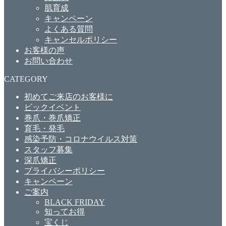
肌育成
キャンペーン
よくある質問
キャンセルポリシー
お客様の声
お問い合わせ
CATEGORY
初めてご来店のお客様に
ビックイベント
巻爪・巻爪矯正
育毛・発毛
感染予防・コロナウイルス対策
スタッフ募集
深爪矯正
プライバシーポリシー
キャンペーン
ご案内
BLACK FRIDAY
知ってお得
宝くじ