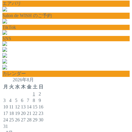
エアバリ
Salon de WISH のご予約
TikTok
SNS
カレンダー
2026年8月
月
火
水
木
金
土
日
1
2
3
4
5
6
7
8
9
10
11
12
13
14
15
16
17
18
19
20
21
22
23
24
25
26
27
28
29
30
31