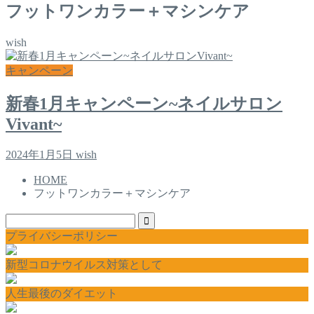
フットワンカラー＋マシンケア
wish
キャンペーン
新春1月キャンペーン~ネイルサロン
Vivant~
2024年1月5日
wish
HOME
フットワンカラー＋マシンケア
プライバシーポリシー
新型コロナウイルス対策として
人生最後のダイエット