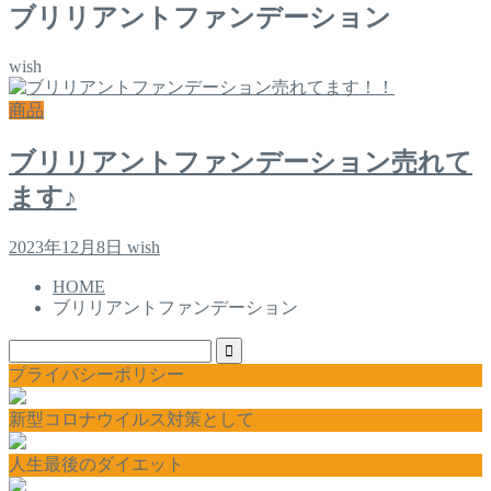
ブリリアントファンデーション
wish
商品
ブリリアントファンデーション売れて
ます♪
2023年12月8日
wish
HOME
ブリリアントファンデーション
プライバシーポリシー
新型コロナウイルス対策として
人生最後のダイエット