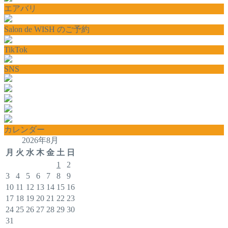
エアバリ
Salon de WISH のご予約
TikTok
SNS
カレンダー
2026年8月
月
火
水
木
金
土
日
1
2
3
4
5
6
7
8
9
10
11
12
13
14
15
16
17
18
19
20
21
22
23
24
25
26
27
28
29
30
31