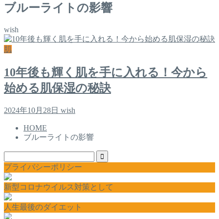
ブルーライトの影響
wish
肌
10年後も輝く肌を手に入れる！今から
始める肌保湿の秘訣
2024年10月28日
wish
HOME
ブルーライトの影響
プライバシーポリシー
新型コロナウイルス対策として
人生最後のダイエット