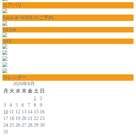
エアバリ
Salon de WISH のご予約
TikTok
SNS
カレンダー
2026年8月
月
火
水
木
金
土
日
1
2
3
4
5
6
7
8
9
10
11
12
13
14
15
16
17
18
19
20
21
22
23
24
25
26
27
28
29
30
31