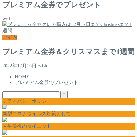
プレミアム金券でプレゼント
wish
ご案内
プレミアム金券＆クリスマスまで1週間
2022年12月16日
wish
HOME
プレミアム金券でプレゼント
プライバシーポリシー
新型コロナウイルス対策として
人生最後のダイエット