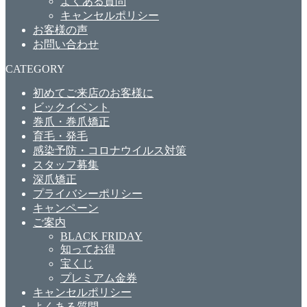
よくある質問
キャンセルポリシー
お客様の声
お問い合わせ
CATEGORY
初めてご来店のお客様に
ビックイベント
巻爪・巻爪矯正
育毛・発毛
感染予防・コロナウイルス対策
スタッフ募集
深爪矯正
プライバシーポリシー
キャンペーン
ご案内
BLACK FRIDAY
知ってお得
宝くじ
プレミアム金券
キャンセルポリシー
よくある質問