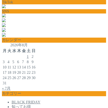
TikTok
SNS
カレンダー
2026年8月
月
火
水
木
金
土
日
1
2
3
4
5
6
7
8
9
10
11
12
13
14
15
16
17
18
19
20
21
22
23
24
25
26
27
28
29
30
31
« 7月
カテゴリー
BLACK FRIDAY
知ってお得