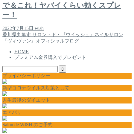
で＆これ！ヤバイくらい効くスプレ
ー！
2022年7月15日
wish
香川県丸亀市 サロン・ド・『ウイッシュ』ネイルサロン
『ヴィヴァン』オフィシャルブログ
HOME
プレミアム金券購入でプレゼント
プライバシーポリシー
新型コロナウイルス対策として
人生最後のダイエット
エアバリ
Salon de WISH のご予約