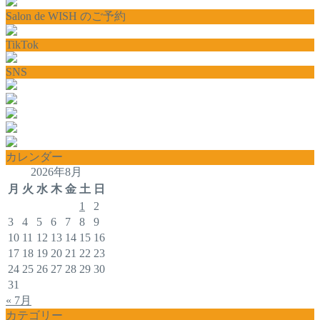
Salon de WISH のご予約
TikTok
SNS
カレンダー
2026年8月
月
火
水
木
金
土
日
1
2
3
4
5
6
7
8
9
10
11
12
13
14
15
16
17
18
19
20
21
22
23
24
25
26
27
28
29
30
31
« 7月
カテゴリー