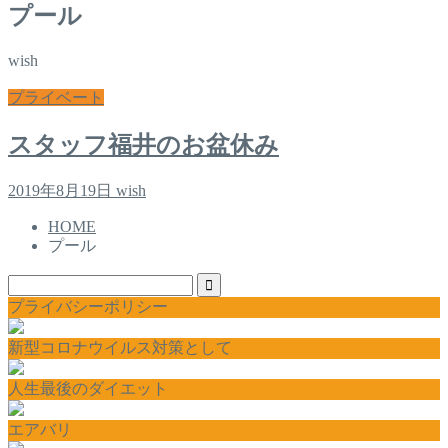
プール
wish
プライベート
スタッフ福井のお盆休み
2019年8月19日
wish
HOME
プール
プライバシーポリシー
新型コロナウイルス対策として
人生最後のダイエット
エアバリ