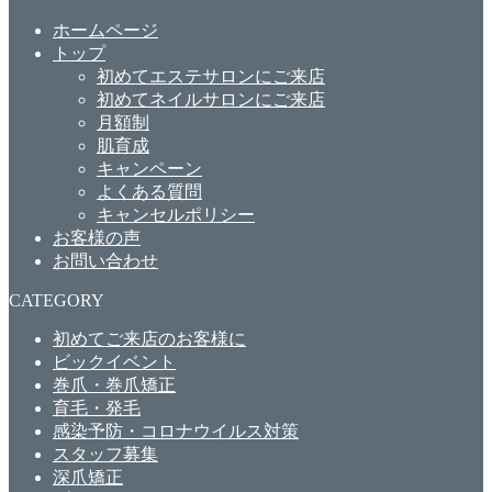
ホームページ
トップ
初めてエステサロンにご来店
初めてネイルサロンにご来店
月額制
肌育成
キャンペーン
よくある質問
キャンセルポリシー
お客様の声
お問い合わせ
CATEGORY
初めてご来店のお客様に
ビックイベント
巻爪・巻爪矯正
育毛・発毛
感染予防・コロナウイルス対策
スタッフ募集
深爪矯正