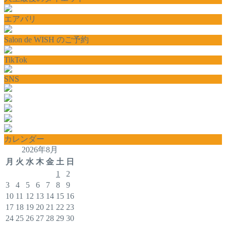
エアバリ
Salon de WISH のご予約
TikTok
SNS
カレンダー
2026年8月
月
火
水
木
金
土
日
1
2
3
4
5
6
7
8
9
10
11
12
13
14
15
16
17
18
19
20
21
22
23
24
25
26
27
28
29
30