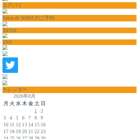
エアバリ
Salon de WISH のご予約
TikTok
SNS
カレンダー
2026年8月
月
火
水
木
金
土
日
1
2
3
4
5
6
7
8
9
10
11
12
13
14
15
16
17
18
19
20
21
22
23
24
25
26
27
28
29
30