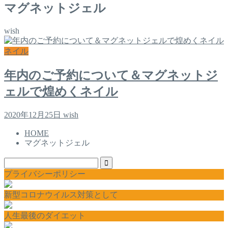
マグネットジェル
wish
ネイル
年内のご予約について＆マグネットジ
ェルで煌めくネイル
2020年12月25日
wish
HOME
マグネットジェル
プライバシーポリシー
新型コロナウイルス対策として
人生最後のダイエット