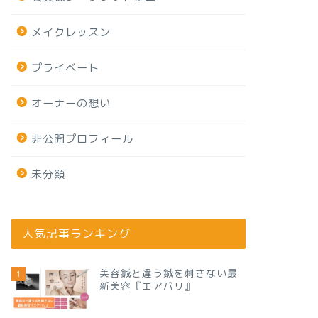
メイクレッスン
プライベート
オーナーの想い
非公開プロフィール
未分類
人気記事ランキング
美容鍼と違う鍼を刺さない最
1
新美容『エアバリ』