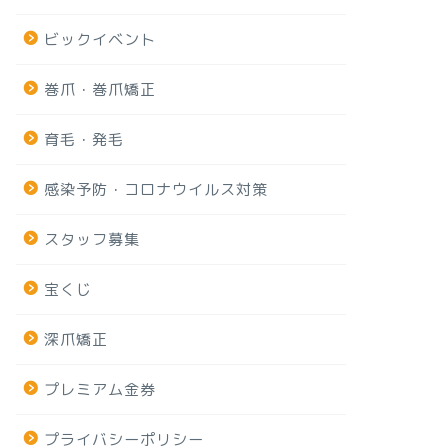
ビックイベント
巻爪・巻爪矯正
育毛・発毛
感染予防・コロナウイルス対策
スタッフ募集
宝くじ
深爪矯正
プレミアム金券
プライバシーポリシー