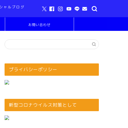
シャルブログ
お問い合わせ
プライバシーポリシー
新型コロナウイルス対策として