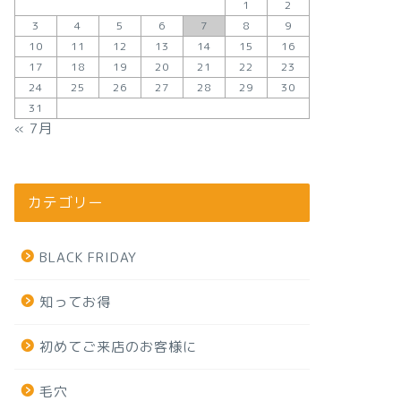
1
2
3
4
5
6
7
8
9
10
11
12
13
14
15
16
17
18
19
20
21
22
23
24
25
26
27
28
29
30
31
« 7月
カテゴリー
BLACK FRIDAY
知ってお得
初めてご来店のお客様に
毛穴