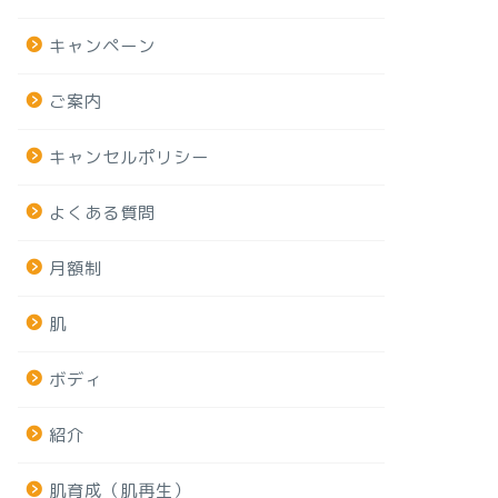
キャンペーン
ご案内
キャンセルポリシー
よくある質問
月額制
肌
ボディ
紹介
肌育成（肌再生）