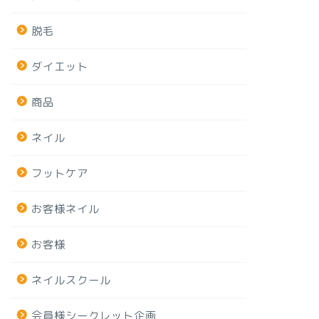
脱毛
ダイエット
商品
ネイル
フットケア
お客様ネイル
お客様
ネイルスクール
会員様シークレット企画