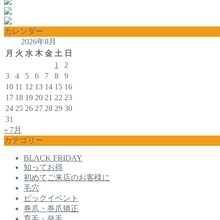
カレンダー
2026年8月
月
火
水
木
金
土
日
1
2
3
4
5
6
7
8
9
10
11
12
13
14
15
16
17
18
19
20
21
22
23
24
25
26
27
28
29
30
31
« 7月
カテゴリー
BLACK FRIDAY
知ってお得
初めてご来店のお客様に
毛穴
ビックイベント
巻爪・巻爪矯正
育毛・発毛