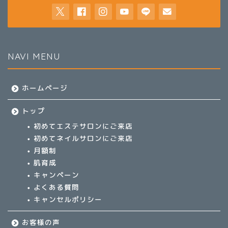
NAVI MENU
ホームページ
トップ
初めてエステサロンにご来店
初めてネイルサロンにご来店
月額制
肌育成
キャンペーン
よくある質問
キャンセルポリシー
お客様の声