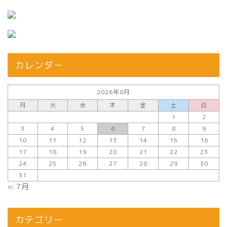
カレンダー
2026年8月
月
火
水
木
金
土
日
1
2
3
4
5
6
7
8
9
10
11
12
13
14
15
16
17
18
19
20
21
22
23
24
25
26
27
28
29
30
31
« 7月
カテゴリー