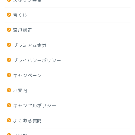
スタッフ募集
宝くじ
深爪矯正
プレミアム金券
プライバシーポリシー
キャンペーン
ご案内
キャンセルポリシー
よくある質問