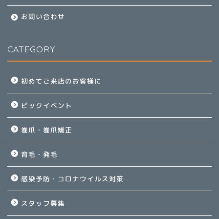
お問い合わせ
CATEGORY
初めてご来店のお客様に
ビックイベント
巻爪・巻爪矯正
育毛・発毛
感染予防・コロナウイルス対策
スタッフ募集