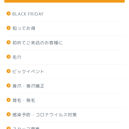
BLACK FRIDAY
知ってお得
初めてご来店のお客様に
毛穴
ビックイベント
巻爪・巻爪矯正
育毛・発毛
感染予防・コロナウイルス対策