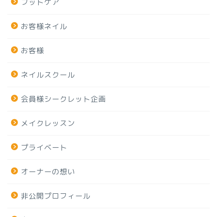
フットケア
お客様ネイル
お客様
ネイルスクール
会員様シークレット企画
メイクレッスン
プライベート
オーナーの想い
非公開プロフィール