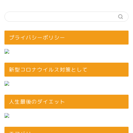
プライバシーポリシー
新型コロナウイルス対策として
人生最後のダイエット