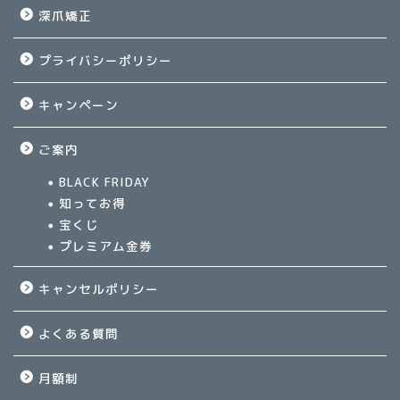
深爪矯正
プライバシーポリシー
キャンペーン
ご案内
BLACK FRIDAY
知ってお得
宝くじ
プレミアム金券
キャンセルポリシー
よくある質問
月額制