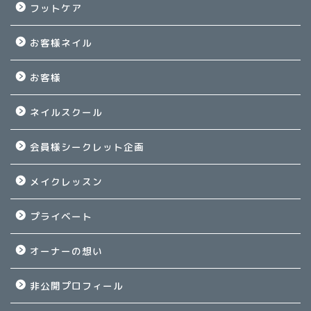
フットケア
お客様ネイル
お客様
ネイルスクール
会員様シークレット企画
メイクレッスン
プライベート
オーナーの想い
非公開プロフィール