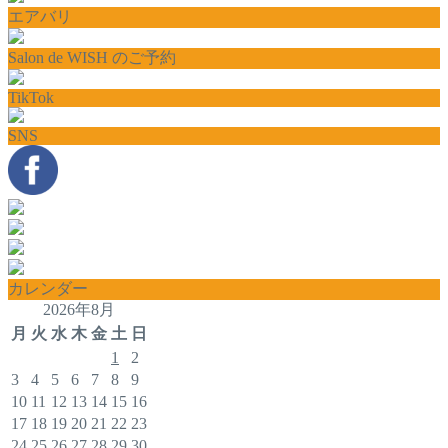
エアバリ
Salon de WISH のご予約
TikTok
SNS
カレンダー
2026年8月
月
火
水
木
金
土
日
1
2
3
4
5
6
7
8
9
10
11
12
13
14
15
16
17
18
19
20
21
22
23
24
25
26
27
28
29
30