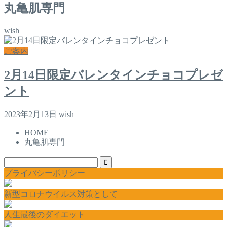
丸亀肌専門
wish
ご案内
2月14日限定バレンタインチョコプレゼ
ント
2023年2月13日
wish
HOME
丸亀肌専門
プライバシーポリシー
新型コロナウイルス対策として
人生最後のダイエット