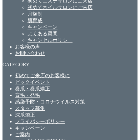
初めてエステサロンにご来店
初めてネイルサロンにご来店
月額制
肌育成
キャンペーン
よくある質問
キャンセルポリシー
お客様の声
お問い合わせ
CATEGORY
初めてご来店のお客様に
ビックイベント
巻爪・巻爪矯正
育毛・発毛
感染予防・コロナウイルス対策
スタッフ募集
深爪矯正
プライバシーポリシー
キャンペーン
ご案内