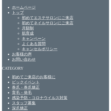
ホームページ
トップ
初めてエステサロンにご来店
初めてネイルサロンにご来店
月額制
肌育成
キャンペーン
よくある質問
キャンセルポリシー
お客様の声
お問い合わせ
CATEGORY
初めてご来店のお客様に
ビックイベント
巻爪・巻爪矯正
育毛・発毛
感染予防・コロナウイルス対策
スタッフ募集
深爪矯正