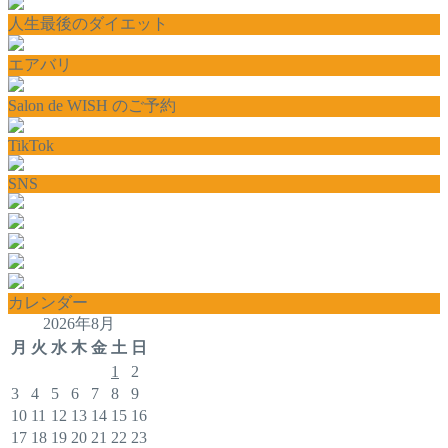
人生最後のダイエット
エアバリ
Salon de WISH のご予約
TikTok
SNS
カレンダー
2026年8月
月
火
水
木
金
土
日
1
2
3
4
5
6
7
8
9
10
11
12
13
14
15
16
17
18
19
20
21
22
23