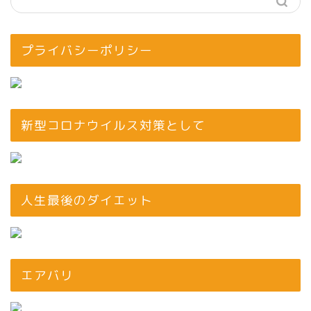
プライバシーポリシー
新型コロナウイルス対策として
人生最後のダイエット
エアバリ