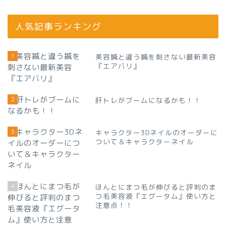
人気記事ランキング
1
美容鍼と違う鍼を刺さない最新美容
『エアバリ』
2
肝トレがブームになるかも！！
3
キャラクター3Dネイルのオーダーに
ついて＆キャラクターネイル
4
ほんとにまつ毛が伸びると評判のま
つ毛美容液『エグータム』使い方と
注意点！！