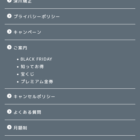
深爪矯正
プライバシーポリシー
キャンペーン
ご案内
BLACK FRIDAY
知ってお得
宝くじ
プレミアム金券
キャンセルポリシー
よくある質問
月額制