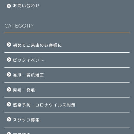
お問い合わせ
CATEGORY
初めてご来店のお客様に
ビックイベント
巻爪・巻爪矯正
育毛・発毛
感染予防・コロナウイルス対策
スタッフ募集