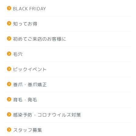
BLACK FRIDAY
知ってお得
初めてご来店のお客様に
毛穴
ビックイベント
巻爪・巻爪矯正
育毛・発毛
感染予防・コロナウイルス対策
スタッフ募集