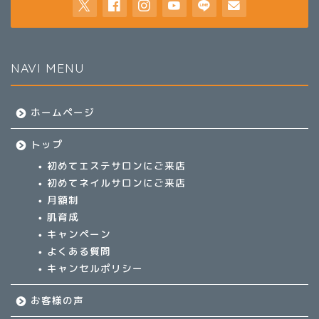
NAVI MENU
ホームページ
トップ
初めてエステサロンにご来店
初めてネイルサロンにご来店
月額制
肌育成
キャンペーン
よくある質問
キャンセルポリシー
お客様の声