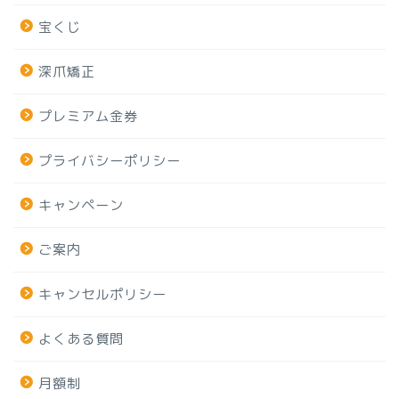
宝くじ
深爪矯正
プレミアム金券
プライバシーポリシー
キャンペーン
ご案内
キャンセルポリシー
よくある質問
月額制