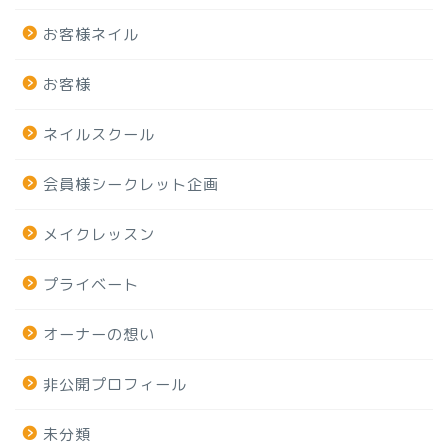
お客様ネイル
お客様
ネイルスクール
会員様シークレット企画
メイクレッスン
プライベート
オーナーの想い
非公開プロフィール
未分類