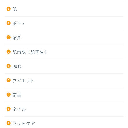
肌
ボディ
紹介
肌育成（肌再生）
脱毛
ダイエット
商品
ネイル
フットケア