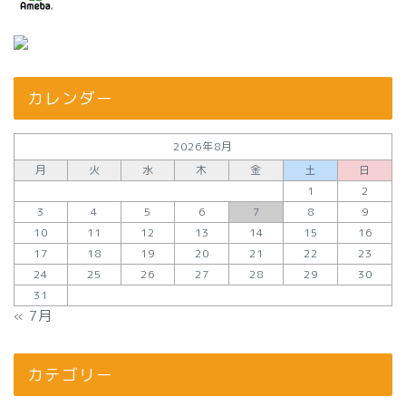
カレンダー
2026年8月
月
火
水
木
金
土
日
1
2
3
4
5
6
7
8
9
10
11
12
13
14
15
16
17
18
19
20
21
22
23
24
25
26
27
28
29
30
31
« 7月
カテゴリー