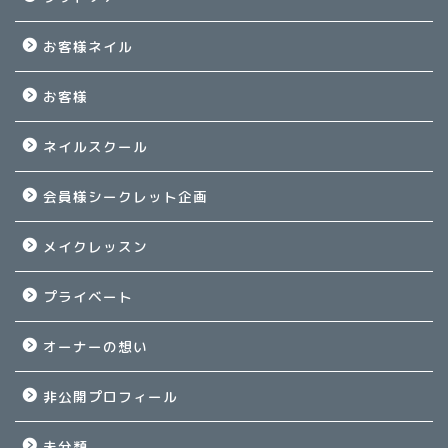
お客様ネイル
お客様
ネイルスクール
会員様シークレット企画
メイクレッスン
プライベート
オーナーの想い
非公開プロフィール
未分類