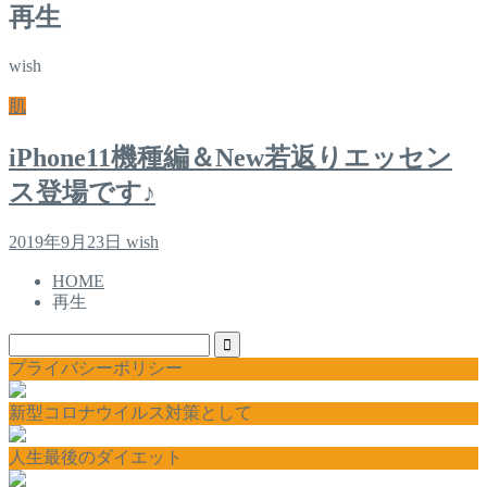
再生
wish
肌
iPhone11機種編＆New若返りエッセン
ス登場です♪
2019年9月23日
wish
HOME
再生
プライバシーポリシー
新型コロナウイルス対策として
人生最後のダイエット