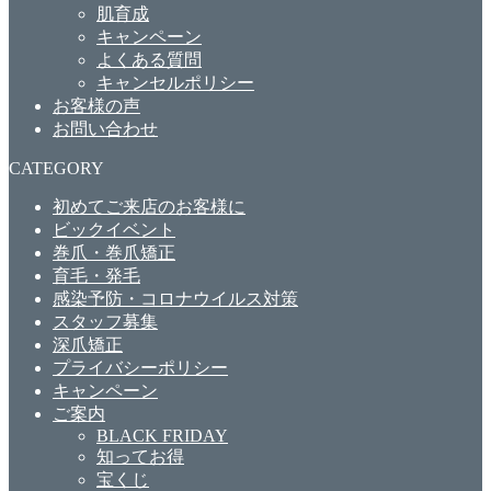
肌育成
キャンペーン
よくある質問
キャンセルポリシー
お客様の声
お問い合わせ
CATEGORY
初めてご来店のお客様に
ビックイベント
巻爪・巻爪矯正
育毛・発毛
感染予防・コロナウイルス対策
スタッフ募集
深爪矯正
プライバシーポリシー
キャンペーン
ご案内
BLACK FRIDAY
知ってお得
宝くじ