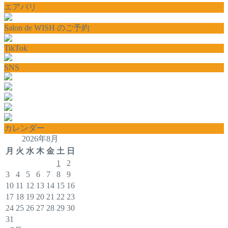
エアバリ
Salon de WISH のご予約
TikTok
SNS
カレンダー
2026年8月
月
火
水
木
金
土
日
1
2
3
4
5
6
7
8
9
10
11
12
13
14
15
16
17
18
19
20
21
22
23
24
25
26
27
28
29
30
31