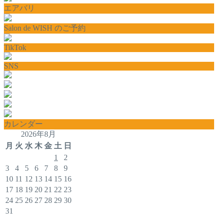
エアバリ
Salon de WISH のご予約
TikTok
SNS
カレンダー
2026年8月
月
火
水
木
金
土
日
1
2
3
4
5
6
7
8
9
10
11
12
13
14
15
16
17
18
19
20
21
22
23
24
25
26
27
28
29
30
31