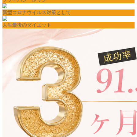
新型コロナウイルス対策として
人生最後のダイエット