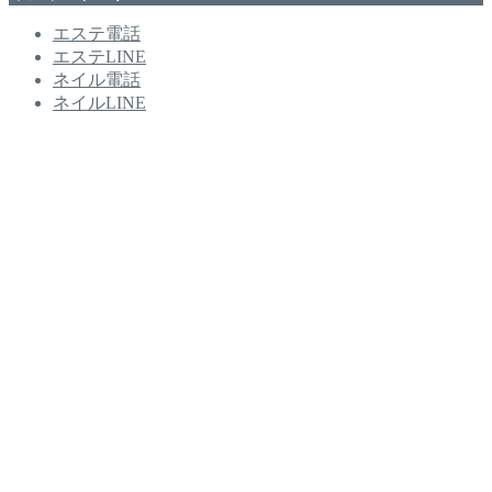
エステ電話
エステLINE
ネイル電話
ネイルLINE