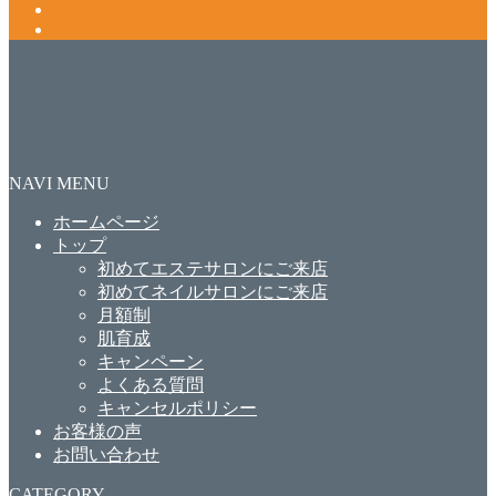
NAVI MENU
ホームページ
トップ
初めてエステサロンにご来店
初めてネイルサロンにご来店
月額制
肌育成
キャンペーン
よくある質問
キャンセルポリシー
お客様の声
お問い合わせ
CATEGORY