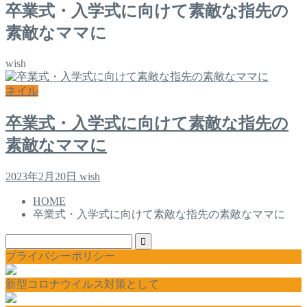
卒業式・入学式に向けて素敵な指先の
素敵なママに
wish
ネイル
卒業式・入学式に向けて素敵な指先の
素敵なママに
2023年2月20日
wish
HOME
卒業式・入学式に向けて素敵な指先の素敵なママに
プライバシーポリシー
新型コロナウイルス対策として