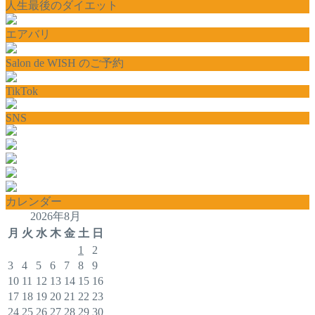
人生最後のダイエット
エアバリ
Salon de WISH のご予約
TikTok
SNS
カレンダー
2026年8月
月
火
水
木
金
土
日
1
2
3
4
5
6
7
8
9
10
11
12
13
14
15
16
17
18
19
20
21
22
23
24
25
26
27
28
29
30