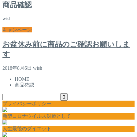
商品確認
wish
キャンペーン
お盆休み前に商品のご確認お願いしま
す
2018年8月6日
wish
HOME
商品確認
プライバシーポリシー
新型コロナウイルス対策として
人生最後のダイエット