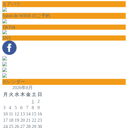
エアバリ
Salon de WISH のご予約
TikTok
SNS
カレンダー
2026年8月
月
火
水
木
金
土
日
1
2
3
4
5
6
7
8
9
10
11
12
13
14
15
16
17
18
19
20
21
22
23
24
25
26
27
28
29
30