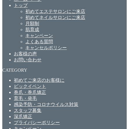
トップ
初めてエステサロンにご来店
初めてネイルサロンにご来店
月額制
肌育成
キャンペーン
よくある質問
キャンセルポリシー
お客様の声
お問い合わせ
CATEGORY
初めてご来店のお客様に
ビックイベント
巻爪・巻爪矯正
育毛・発毛
感染予防・コロナウイルス対策
スタッフ募集
深爪矯正
プライバシーポリシー
キャンペーン