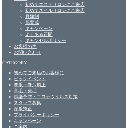
初めてエステサロンにご来店
初めてネイルサロンにご来店
月額制
肌育成
キャンペーン
よくある質問
キャンセルポリシー
お客様の声
お問い合わせ
CATEGORY
初めてご来店のお客様に
ビックイベント
巻爪・巻爪矯正
育毛・発毛
感染予防・コロナウイルス対策
スタッフ募集
深爪矯正
プライバシーポリシー
キャンペーン
ご案内