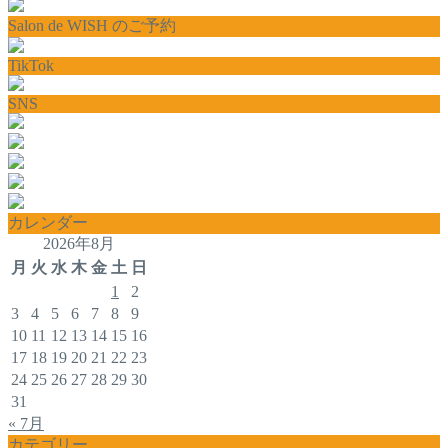
Salon de WISH のご予約
TikTok
SNS
カレンダー
2026年8月
月
火
水
木
金
土
日
1
2
3
4
5
6
7
8
9
10
11
12
13
14
15
16
17
18
19
20
21
22
23
24
25
26
27
28
29
30
31
« 7月
カテゴリー