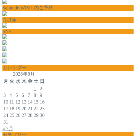
Salon de WISH のご予約
TikTok
SNS
カレンダー
2026年8月
月
火
水
木
金
土
日
1
2
3
4
5
6
7
8
9
10
11
12
13
14
15
16
17
18
19
20
21
22
23
24
25
26
27
28
29
30
31
« 7月
カテゴリー