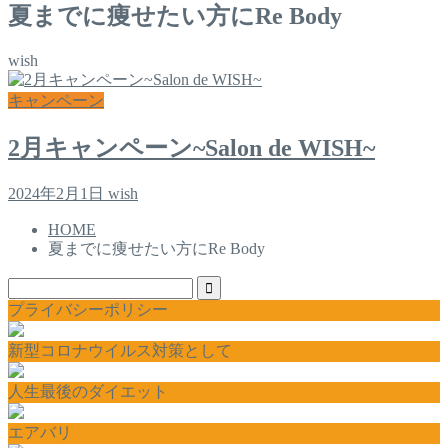
夏までに痩せたい方にRe Body
wish
キャンペーン
2月キャンペーン~Salon de WISH~
2024年2月1日
wish
HOME
夏までに痩せたい方にRe Body
プライバシーポリシー
新型コロナウイルス対策として
人生最後のダイエット
エアバリ