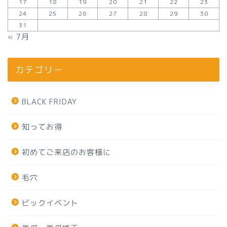
17
18
19
20
21
22
23
24
25
26
27
28
29
30
31
« 7月
カテゴリー
BLACK FRIDAY
知ってお得
初めてご来店のお客様に
毛穴
ビックイベント