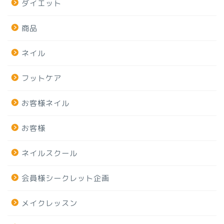
ダイエット
商品
ネイル
フットケア
お客様ネイル
お客様
ネイルスクール
会員様シークレット企画
メイクレッスン