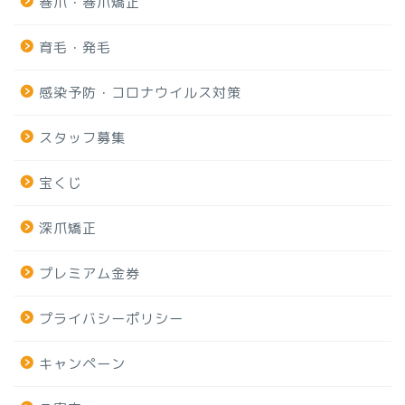
巻爪・巻爪矯正
育毛・発毛
感染予防・コロナウイルス対策
スタッフ募集
宝くじ
深爪矯正
プレミアム金券
プライバシーポリシー
キャンペーン