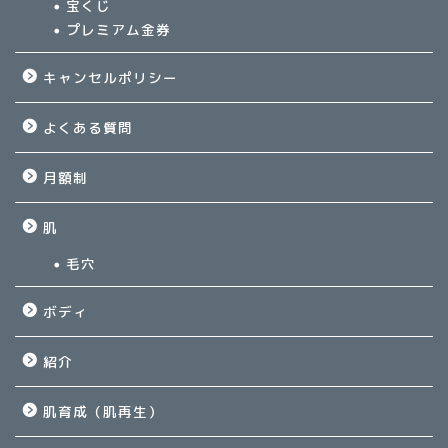
宝くじ
プレミアム金券
キャンセルポリシー
よくある質問
月額制
肌
毛穴
ボディ
紹介
肌育成（肌再生）