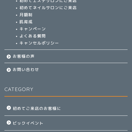
初めてエステサロンにご来店
初めてネイルサロンにご来店
月額制
肌育成
キャンペーン
よくある質問
キャンセルポリシー
お客様の声
お問い合わせ
CATEGORY
初めてご来店のお客様に
ビックイベント