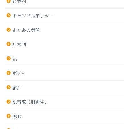
ご案内
キャンセルポリシー
よくある質問
月額制
肌
ボディ
紹介
肌育成（肌再生）
脱毛