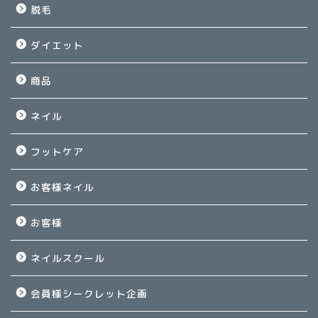
脱毛
ダイエット
商品
ネイル
フットケア
お客様ネイル
お客様
ネイルスクール
会員様シークレット企画