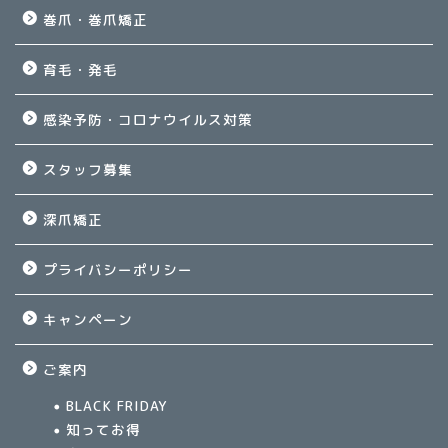
巻爪・巻爪矯正
育毛・発毛
感染予防・コロナウイルス対策
スタッフ募集
深爪矯正
プライバシーポリシー
キャンペーン
ご案内
BLACK FRIDAY
知ってお得