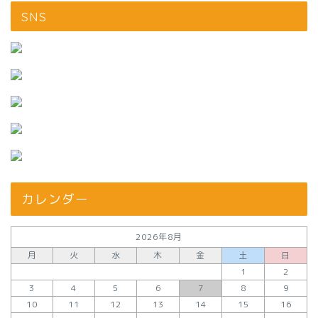
SNS
カレンダー
2026年8月
月
火
水
木
金
土
日
1
2
3
4
5
6
7
8
9
10
11
12
13
14
15
16