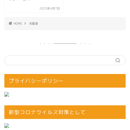
2025年4月7日
HOME
多度津
プライバシーポリシー
新型コロナウイルス対策として