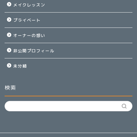
メイクレッスン
プライベート
オーナーの想い
非公開プロフィール
未分類
検索